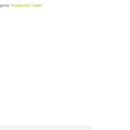
goría:
Productos Tauler