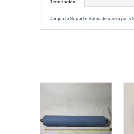
Descripción
Conjunto Soporte Bolas de acero para S