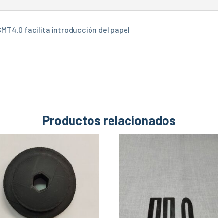
MT4.0 facilita introducción del papel
Productos relacionados